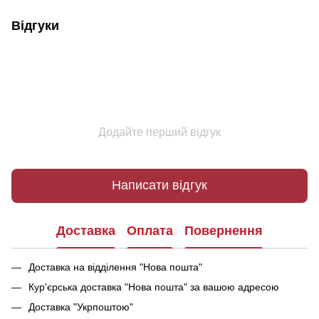
Відгуки
Додайте перший відгук
Написати відгук
Доставка
Оплата
Повернення
Доставка на відділення "Нова пошта"
Кур'єрська доставка "Нова пошта" за вашою адресою
Доставка "Укрпоштою"