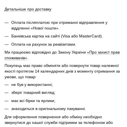
Детальніше про доставку
Оплата післяплатою при отриманні відправлення у
відділенні «Нової пошти».
Банківська картка на сайті (Visa або MasterCard).
Оплата на рахунок за реквізитами.
Ми працюємо відповідно до Закону України
«Про захист прав
споживачів»
.
Покупець має право обміняти або повернути товар належної
якості протягом 14 календарних днів з моменту отримання за
умови, що товар:
не був у використанні;
зберіг товарний вигляд;
має всі бірки та ярлики;
знаходиться в оригінальному пакуванні.
Для оформлення повернення або обміну необхідно
звернутися до нашої служби підтримки за телефоном або