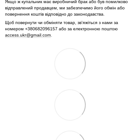
Якщо ж купальник має виробничий брак або був помилково
відправлений продавцем, ми забезпечимо його обмін або
повернення коштів відповідно до законодавства.
Щоб повернути чи обміняти товар, зв'яжіться з нами за
номером +380682096157 або за електронною поштою
access.ukr@gmail.com
.