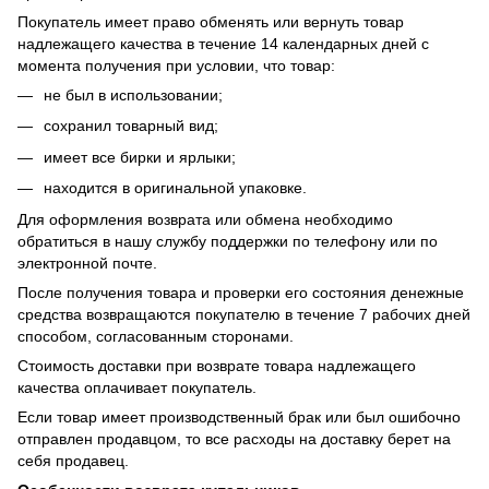
Покупатель имеет право обменять или вернуть товар
надлежащего качества в течение 14 календарных дней с
момента получения при условии, что товар:
не был в использовании;
сохранил товарный вид;
имеет все бирки и ярлыки;
находится в оригинальной упаковке.
Для оформления возврата или обмена необходимо
обратиться в нашу службу поддержки по телефону или по
электронной почте.
После получения товара и проверки его состояния денежные
средства возвращаются покупателю в течение 7 рабочих дней
способом, согласованным сторонами.
Стоимость доставки при возврате товара надлежащего
качества оплачивает покупатель.
Если товар имеет производственный брак или был ошибочно
отправлен продавцом, то все расходы на доставку берет на
себя продавец.