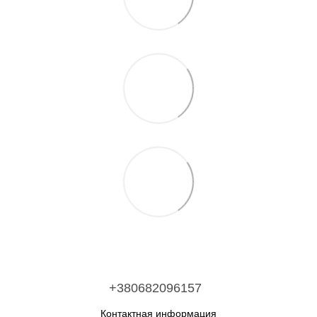
+380682096157
Контактная информация