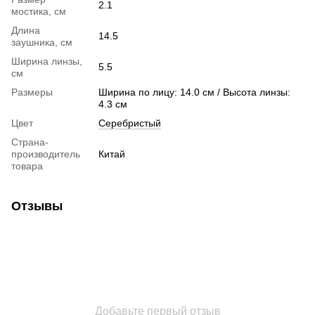
2.1
мостика, см
Длина
14.5
заушника, см
Ширина линзы,
5.5
см
Размеры
Ширина по лицу: 14.0 см / Высота линзы:
4.3 см
Цвет
Серебристый
Страна-
производитель
Китай
товара
Отзывы
Добавьте первый отзыв