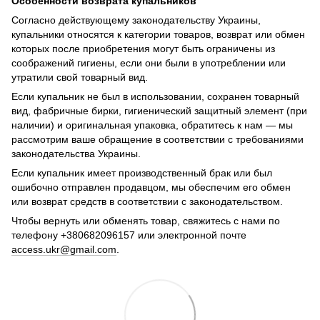
Особенности возврата купальников
Согласно действующему законодательству Украины,
купальники относятся к категории товаров, возврат или обмен
которых после приобретения могут быть ограничены из
соображений гигиены, если они были в употреблении или
утратили свой товарный вид.
Если купальник не был в использовании, сохранен товарный
вид, фабричные бирки, гигиенический защитный элемент (при
наличии) и оригинальная упаковка, обратитесь к нам — мы
рассмотрим ваше обращение в соответствии с требованиями
законодательства Украины.
Если купальник имеет производственный брак или был
ошибочно отправлен продавцом, мы обеспечим его обмен
или возврат средств в соответствии с законодательством.
Чтобы вернуть или обменять товар, свяжитесь с нами по
телефону +380682096157 или электронной почте
access.ukr@gmail.com
.