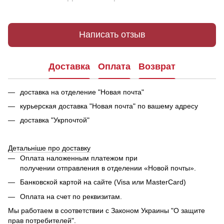
Написать отзыв
Доставка
Оплата
Возврат
доставка на отделение "Новая почта"
курьерская доставка "Новая почта" по вашему адресу
доставка "Укрпочтой"
Детальніше про доставку
Оплата наложенным платежом при
получении отправления в отделении «Новой почты».
Банковской картой на сайте (Visa или MasterCard)
Оплата на счет по реквизитам.
Мы работаем в соответствии с Законом Украины "О защите
прав потребителей".