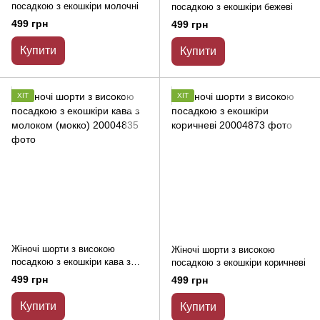
посадкою з екошкіри молочні
посадкою з екошкіри бежеві
499 грн
499 грн
Купити
Купити
ХІТ
ХІТ
Жіночі шорти з високою
Жіночі шорти з високою
посадкою з екошкіри кава з
посадкою з екошкіри коричневі
молоком (мокко)
499 грн
499 грн
Купити
Купити