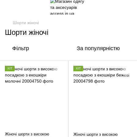
Шорти жіночі
Шорти жіночі
Фільтр
За популярністю
ХІТ
ХІТ
Жіночі шорти з високою
Жіночі шорти з високою