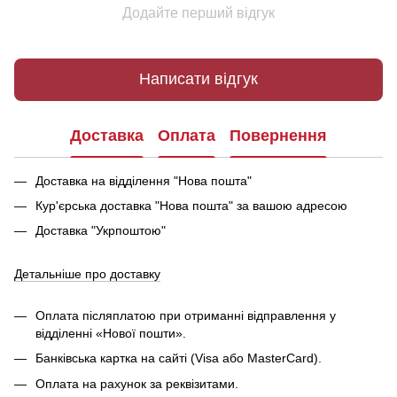
Додайте перший відгук
Написати відгук
Доставка
Оплата
Повернення
Доставка на відділення "Нова пошта"
Кур'єрська доставка "Нова пошта" за вашою адресою
Доставка "Укрпоштою"
Детальніше про доставку
Оплата післяплатою при отриманні відправлення у
відділенні «Нової пошти».
Банківська картка на сайті (Visa або MasterCard).
Оплата на рахунок за реквізитами.