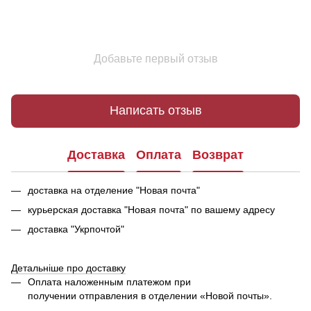
Добавьте первый отзыв
Написать отзыв
Доставка
Оплата
Возврат
доставка на отделение "Новая почта"
курьерская доставка "Новая почта" по вашему адресу
доставка "Укрпочтой"
Детальніше про доставку
Оплата наложенным платежом при
получении отправления в отделении «Новой почты».