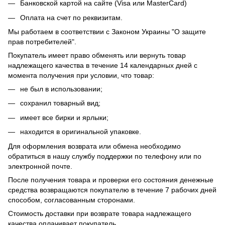
Банковской картой на сайте (Visa или MasterCard)
Оплата на счет по реквизитам.
Мы работаем в соответствии с Законом Украины "О защите
прав потребителей".
Покупатель имеет право обменять или вернуть товар
надлежащего качества в течение 14 календарных дней с
момента получения при условии, что товар:
не был в использовании;
сохранил товарный вид;
имеет все бирки и ярлыки;
находится в оригинальной упаковке.
Для оформления возврата или обмена необходимо
обратиться в нашу службу поддержки по телефону или по
электронной почте.
После получения товара и проверки его состояния денежные
средства возвращаются покупателю в течение 7 рабочих дней
способом, согласованным сторонами.
Стоимость доставки при возврате товара надлежащего
качества оплачивает покупатель.