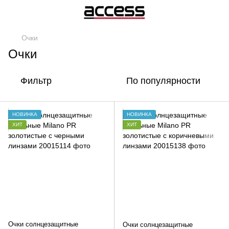
Очки
Очки
Фильтр
По популярности
НОВИНКА
НОВИНКА
ХИТ
ХИТ
Очки солнцезащитные
Очки солнцезащитные