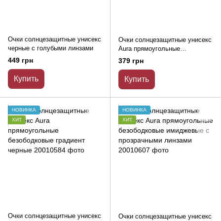
Очки солнцезащитные унисекс
Очки солнцезащитные унисекс
черные с голубыми линзами
Aura прямоугольные
безободковые черные
449 грн
379 грн
Купить
Купить
НОВИНКА
НОВИНКА
ХИТ
ХИТ
Очки солнцезащитные унисекс
Очки солнцезащитные унисекс