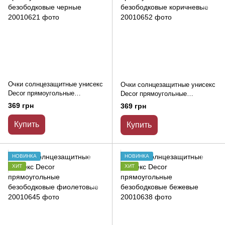
Очки солнцезащитные унисекс
Очки солнцезащитные унисекс
Decor прямоугольные
Decor прямоугольные
безободковые черные
безободковые коричневые
369 грн
369 грн
Купить
Купить
НОВИНКА
НОВИНКА
ХИТ
ХИТ