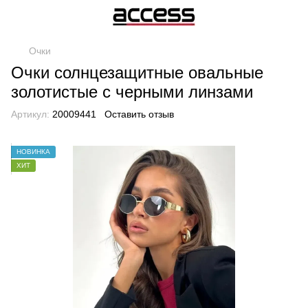
Очки
Очки солнцезащитные овальные
золотистые с черными линзами
Артикул:
20009441
Оставить отзыв
НОВИНКА
ХИТ