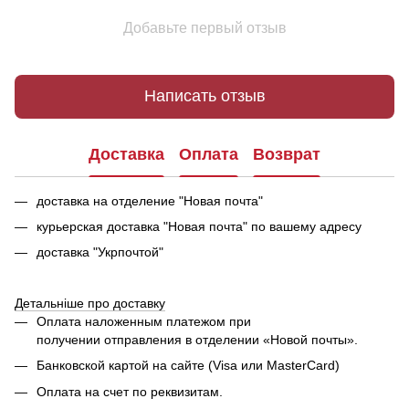
Добавьте первый отзыв
Написать отзыв
Доставка
Оплата
Возврат
доставка на отделение "Новая почта"
курьерская доставка "Новая почта" по вашему адресу
доставка "Укрпочтой"
Детальніше про доставку
Оплата наложенным платежом при
получении отправления в отделении «Новой почты».
Банковской картой на сайте (Visa или MasterCard)
Оплата на счет по реквизитам.