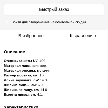
Быстрый заказ
Войти
для отображения накопительной скидки
%
В избранное
К сравнению
Описание
Степень защиты UV:
400.
Материал линз:
полимер.
Материал оправы:
металл.
Размер мостика, см:
1.7.
Длина заушника, см:
14.8.
Ширина линзы, см:
6.0.
Ширина по лицу, см:
14.0.
Высота линзы, см:
4.1.
Характеристики