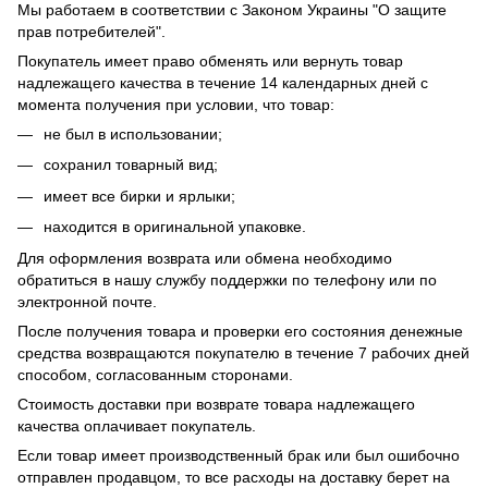
Мы работаем в соответствии с Законом Украины "О защите
прав потребителей".
Покупатель имеет право обменять или вернуть товар
надлежащего качества в течение 14 календарных дней с
момента получения при условии, что товар:
не был в использовании;
сохранил товарный вид;
имеет все бирки и ярлыки;
находится в оригинальной упаковке.
Для оформления возврата или обмена необходимо
обратиться в нашу службу поддержки по телефону или по
электронной почте.
После получения товара и проверки его состояния денежные
средства возвращаются покупателю в течение 7 рабочих дней
способом, согласованным сторонами.
Стоимость доставки при возврате товара надлежащего
качества оплачивает покупатель.
Если товар имеет производственный брак или был ошибочно
отправлен продавцом, то все расходы на доставку берет на