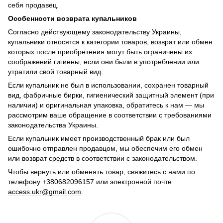
себя продавец.
Особенности возврата купальников
Согласно действующему законодательству Украины,
купальники относятся к категории товаров, возврат или обмен
которых после приобретения могут быть ограничены из
соображений гигиены, если они были в употреблении или
утратили свой товарный вид.
Если купальник не был в использовании, сохранен товарный
вид, фабричные бирки, гигиенический защитный элемент (при
наличии) и оригинальная упаковка, обратитесь к нам — мы
рассмотрим ваше обращение в соответствии с требованиями
законодательства Украины.
Если купальник имеет производственный брак или был
ошибочно отправлен продавцом, мы обеспечим его обмен
или возврат средств в соответствии с законодательством.
Чтобы вернуть или обменять товар, свяжитесь с нами по
телефону +380682096157 или электронной почте
access.ukr@gmail.com
.