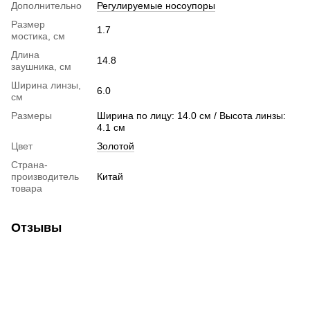
Дополнительно
Регулируемые носоупоры
Размер
1.7
мостика, см
Длина
14.8
заушника, см
Ширина линзы,
6.0
см
Размеры
Ширина по лицу: 14.0 см / Высота линзы:
4.1 см
Цвет
Золотой
Страна-
производитель
Китай
товара
Отзывы