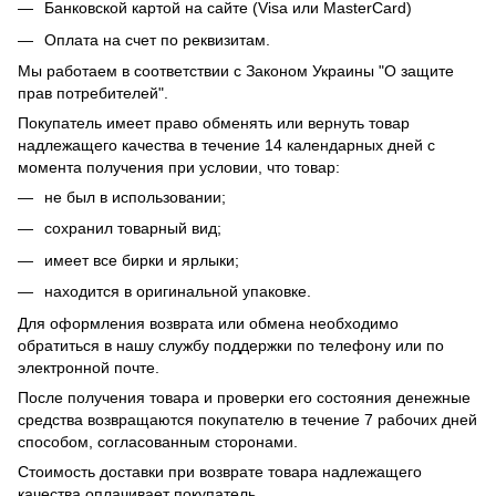
Банковской картой на сайте (Visa или MasterCard)
Оплата на счет по реквизитам.
Мы работаем в соответствии с Законом Украины "О защите
прав потребителей".
Покупатель имеет право обменять или вернуть товар
надлежащего качества в течение 14 календарных дней с
момента получения при условии, что товар:
не был в использовании;
сохранил товарный вид;
имеет все бирки и ярлыки;
находится в оригинальной упаковке.
Для оформления возврата или обмена необходимо
обратиться в нашу службу поддержки по телефону или по
электронной почте.
После получения товара и проверки его состояния денежные
средства возвращаются покупателю в течение 7 рабочих дней
способом, согласованным сторонами.
Стоимость доставки при возврате товара надлежащего
качества оплачивает покупатель.