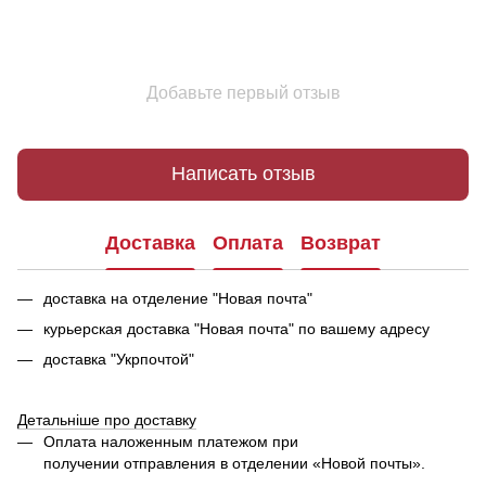
Добавьте первый отзыв
Написать отзыв
Доставка
Оплата
Возврат
доставка на отделение "Новая почта"
курьерская доставка "Новая почта" по вашему адресу
доставка "Укрпочтой"
Детальніше про доставку
Оплата наложенным платежом при
получении отправления в отделении «Новой почты».