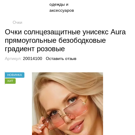
Очки
Очки солнцезащитные унисекс Aura
прямоугольные безободковые
градиент розовые
Артикул:
20014100
Оставить отзыв
НОВИНКА
ХИТ