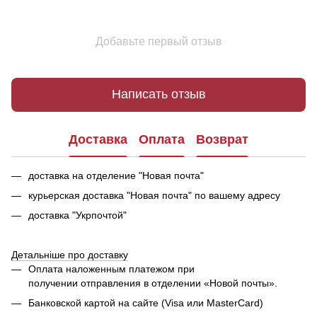
Добавьте первый отзыв
Написать отзыв
Доставка
Оплата
Возврат
доставка на отделение "Новая почта"
курьерская доставка "Новая почта" по вашему адресу
доставка "Укрпочтой"
Детальніше про доставку
Оплата наложенным платежом при
получении отправления в отделении «Новой почты».
Банковской картой на сайте (Visa или MasterCard)