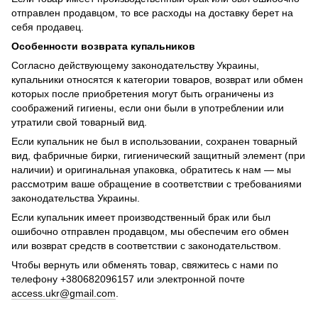
отправлен продавцом, то все расходы на доставку берет на
себя продавец.
Особенности возврата купальников
Согласно действующему законодательству Украины,
купальники относятся к категории товаров, возврат или обмен
которых после приобретения могут быть ограничены из
соображений гигиены, если они были в употреблении или
утратили свой товарный вид.
Если купальник не был в использовании, сохранен товарный
вид, фабричные бирки, гигиенический защитный элемент (при
наличии) и оригинальная упаковка, обратитесь к нам — мы
рассмотрим ваше обращение в соответствии с требованиями
законодательства Украины.
Если купальник имеет производственный брак или был
ошибочно отправлен продавцом, мы обеспечим его обмен
или возврат средств в соответствии с законодательством.
Чтобы вернуть или обменять товар, свяжитесь с нами по
телефону +380682096157 или электронной почте
access.ukr@gmail.com
.