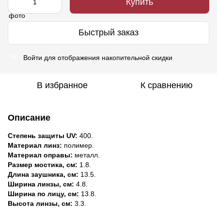
Купить
Быстрый заказ
Войти
для отображения накопительной скидки
%
В избранное
К сравнению
Описание
Степень защиты UV:
400.
Материал линз:
полимер.
Материал оправы:
металл.
Размер мостика, см:
1.8.
Длина заушника, см:
13.5.
Ширина линзы, см:
4.8.
Ширина по лицу, см:
13.8.
Высота линзы, см:
3.3.