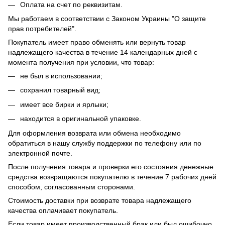
Оплата на счет по реквизитам.
Мы работаем в соответствии с Законом Украины "О защите
прав потребителей".
Покупатель имеет право обменять или вернуть товар
надлежащего качества в течение 14 календарных дней с
момента получения при условии, что товар:
не был в использовании;
сохранил товарный вид;
имеет все бирки и ярлыки;
находится в оригинальной упаковке.
Для оформления возврата или обмена необходимо
обратиться в нашу службу поддержки по телефону или по
электронной почте.
После получения товара и проверки его состояния денежные
средства возвращаются покупателю в течение 7 рабочих дней
способом, согласованным сторонами.
Стоимость доставки при возврате товара надлежащего
качества оплачивает покупатель.
Если товар имеет производственный брак или был ошибочно