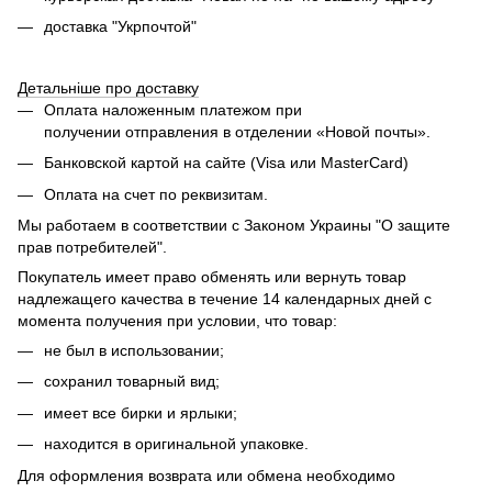
доставка "Укрпочтой"
Детальніше про доставку
Оплата наложенным платежом при
получении отправления в отделении «Новой почты».
Банковской картой на сайте (Visa или MasterCard)
Оплата на счет по реквизитам.
Мы работаем в соответствии с Законом Украины "О защите
прав потребителей".
Покупатель имеет право обменять или вернуть товар
надлежащего качества в течение 14 календарных дней с
момента получения при условии, что товар:
не был в использовании;
сохранил товарный вид;
имеет все бирки и ярлыки;
находится в оригинальной упаковке.
Для оформления возврата или обмена необходимо