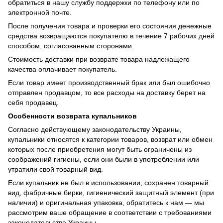
обратиться в нашу службу поддержки по телефону или по
электронной почте.
После получения товара и проверки его состояния денежные
средства возвращаются покупателю в течение 7 рабочих дней
способом, согласованным сторонами.
Стоимость доставки при возврате товара надлежащего
качества оплачивает покупатель.
Если товар имеет производственный брак или был ошибочно
отправлен продавцом, то все расходы на доставку берет на
себя продавец.
Особенности возврата купальников
Согласно действующему законодательству Украины,
купальники относятся к категории товаров, возврат или обмен
которых после приобретения могут быть ограничены из
соображений гигиены, если они были в употреблении или
утратили свой товарный вид.
Если купальник не был в использовании, сохранен товарный
вид, фабричные бирки, гигиенический защитный элемент (при
наличии) и оригинальная упаковка, обратитесь к нам — мы
рассмотрим ваше обращение в соответствии с требованиями
законодательства Украины.