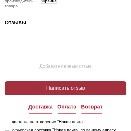
производитель
Украина
товара
Отзывы
Добавьте первый отзыв
Написать отзыв
Доставка
Оплата
Возврат
доставка на отделение "Новая почта"
курьерская доставка "Новая почта" по вашему адресу