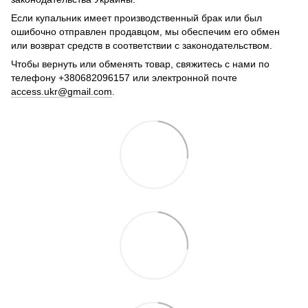
Если купальник имеет производственный брак или был
ошибочно отправлен продавцом, мы обеспечим его обмен
или возврат средств в соответствии с законодательством.
Чтобы вернуть или обменять товар, свяжитесь с нами по
телефону +380682096157 или электронной почте
access.ukr@gmail.com
.