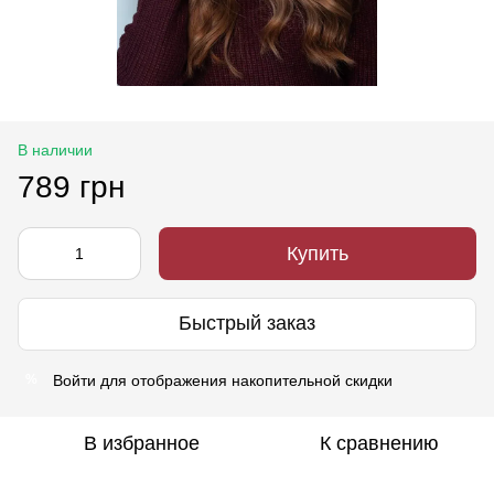
В наличии
789 грн
Купить
Быстрый заказ
Войти
для отображения накопительной скидки
%
В избранное
К сравнению