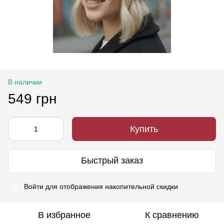
В наличии
549 грн
Купить
Быстрый заказ
Войти
для отображения накопительной скидки
%
В избранное
К сравнению