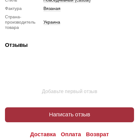
Фактура
Вязаная
Страна-
производитель
Украина
товара
Отзывы
Добавьте первый отзыв
Написать отзыв
Доставка
Оплата
Возврат