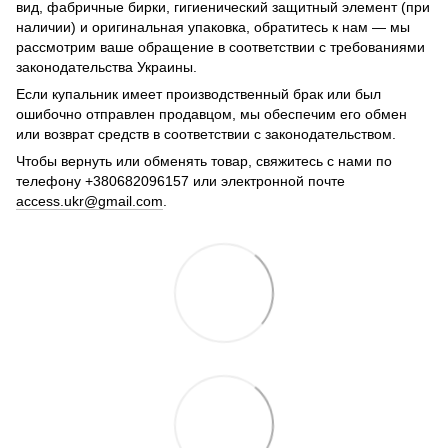
вид, фабричные бирки, гигиенический защитный элемент (при
наличии) и оригинальная упаковка, обратитесь к нам — мы
рассмотрим ваше обращение в соответствии с требованиями
законодательства Украины.
Если купальник имеет производственный брак или был
ошибочно отправлен продавцом, мы обеспечим его обмен
или возврат средств в соответствии с законодательством.
Чтобы вернуть или обменять товар, свяжитесь с нами по
телефону +380682096157 или электронной почте
access.ukr@gmail.com
.