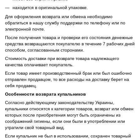
находится в оригинальной упаковке.
Для оформления возврата или обмена необходимо
обратиться в нашу службу поддержки по телефону или по
электронной почте.
После получения товара и проверки его состояния денежные
средства возвращаются покупателю в течение 7 рабочих дней
способом, согласованным сторонами.
Стоимость доставки при возврате товара надлежащего
качества оплачивает покупатель.
Если товар имеет производственный брак или был ошибочно
отправлен продавцом, то все расходы на доставку берет на
себя продавец.
Особенности возврата купальников
Согласно действующему законодательству Украины,
купальники относятся к категории товаров, возврат или обмен
которых после приобретения могут быть ограничены из
соображений гигиены, если они были в употреблении или
утратили свой товарный вид.
Если купальник не был в использовании, сохранен товарный