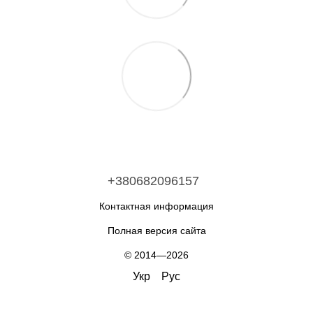
+380682096157
Контактная информация
Полная версия сайта
© 2014—2026
Укр
Рус