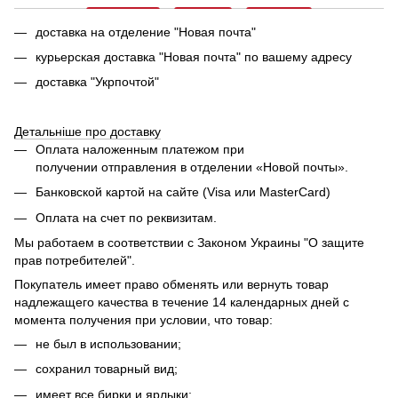
доставка на отделение "Новая почта"
курьерская доставка "Новая почта" по вашему адресу
доставка "Укрпочтой"
Детальніше про доставку
Оплата наложенным платежом при
получении отправления в отделении «Новой почты».
Банковской картой на сайте (Visa или MasterCard)
Оплата на счет по реквизитам.
Мы работаем в соответствии с Законом Украины "О защите
прав потребителей".
Покупатель имеет право обменять или вернуть товар
надлежащего качества в течение 14 календарных дней с
момента получения при условии, что товар:
не был в использовании;
сохранил товарный вид;
имеет все бирки и ярлыки;