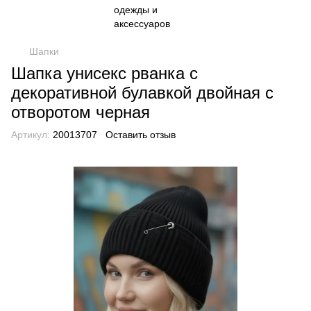
Шапки
Шапка унисекс рванка с
декоративной булавкой двойная с
отворотом черная
Артикул:
20013707
Оставить отзыв