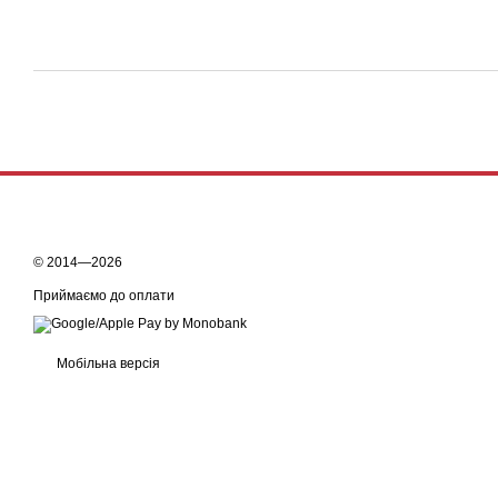
© 2014—2026
Приймаємо до оплати
Мобільна версія