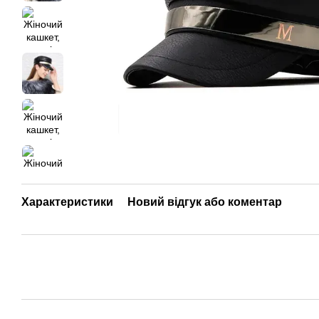
Характеристики
Новий відгук або коментар